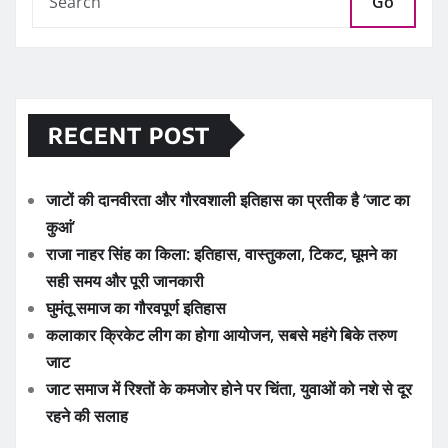
Go
RECENT POST
जाटों की दानवीरता और गौरवशाली इतिहास का प्रतीक है ‘जाट का
कुआं’
राजा नाहर सिंह का किला: इतिहास, वास्तुकला, टिकट, घूमने का
सही समय और पूरी जानकारी
घुमंतू समाज का गौरवपूर्ण इतिहास
कलाकार क्रिकेट लीग का होगा आयोजन, सबसे महंगे बिके तरुण
जाट
जाट समाज में रिश्तों के कमजोर होने पर चिंता, युवाओं को नशे से दूर
रहने की सलाह