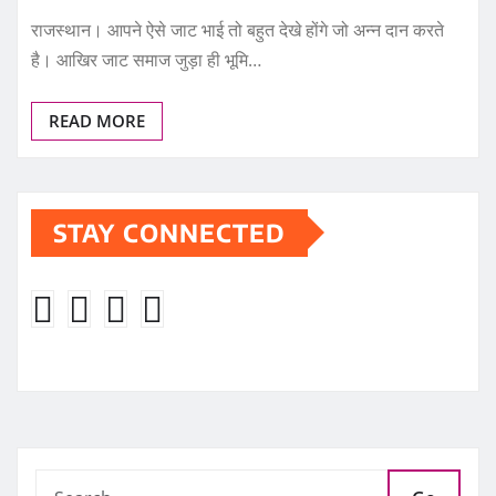
राजस्थान। आपने ऐसे जाट भाई तो बहुत देखे होंगे जो अन्न दान करते
है। आखिर जाट समाज जुड़ा ही भूमि…
READ MORE
STAY CONNECTED