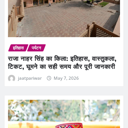
इतिहास
पर्यटन
राजा नाहर सिंह का किला: इतिहास, वास्तुकला,
टिकट, घूमने का सही समय और पूरी जानकारी
jaatpariwar
May 7, 2026