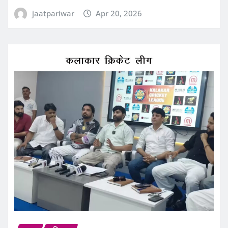
jaatpariwar
Apr 20, 2026