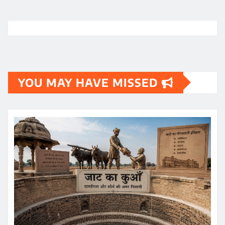
YOU MAY HAVE MISSED