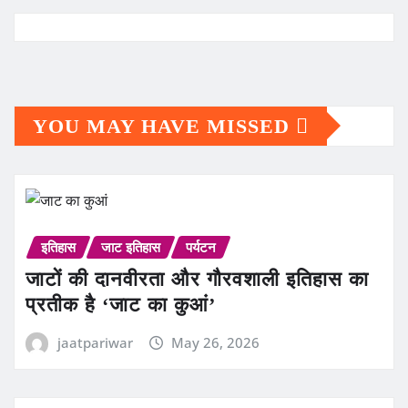
YOU MAY HAVE MISSED
इतिहास
जाट इतिहास
पर्यटन
जाटों की दानवीरता और गौरवशाली इतिहास का
प्रतीक है ‘जाट का कुआं’
jaatpariwar
May 26, 2026