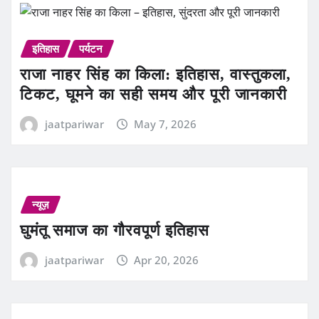
इतिहास
पर्यटन
राजा नाहर सिंह का किला: इतिहास, वास्तुकला,
टिकट, घूमने का सही समय और पूरी जानकारी
jaatpariwar
May 7, 2026
न्यूज़
घुमंतू समाज का गौरवपूर्ण इतिहास
jaatpariwar
Apr 20, 2026