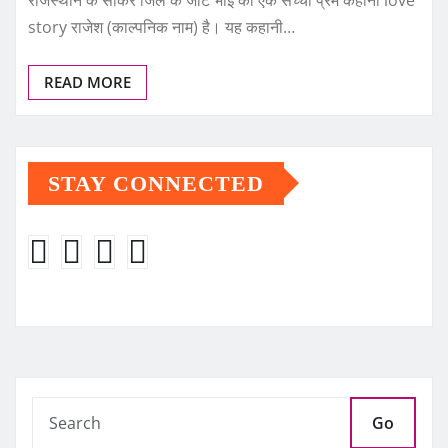
story राजेश (काल्पनिक नाम) है। यह कहानी…
READ MORE
STAY CONNECTED
Go