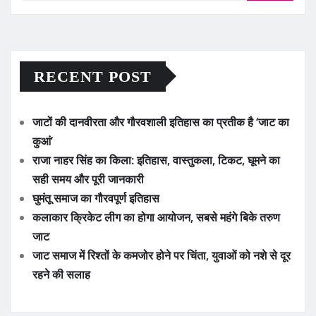
RECENT POST
जाटों की दानवीरता और गौरवशाली इतिहास का प्रतीक है ‘जाट का
कुआं’
राजा नाहर सिंह का किला: इतिहास, वास्तुकला, टिकट, घूमने का
सही समय और पूरी जानकारी
घुमंतू समाज का गौरवपूर्ण इतिहास
कलाकार क्रिकेट लीग का होगा आयोजन, सबसे महंगे बिके तरुण
जाट
जाट समाज में रिश्तों के कमजोर होने पर चिंता, युवाओं को नशे से दूर
रहने की सलाह