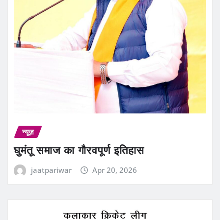
न्यूज़
घुमंतू समाज का गौरवपूर्ण इतिहास
jaatpariwar
Apr 20, 2026