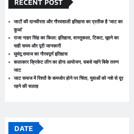
RECENT POST
जाटों की दानवीरता और गौरवशाली इतिहास का प्रतीक है ‘जाट का
कुआं’
राजा नाहर सिंह का किला: इतिहास, वास्तुकला, टिकट, घूमने का
सही समय और पूरी जानकारी
घुमंतू समाज का गौरवपूर्ण इतिहास
कलाकार क्रिकेट लीग का होगा आयोजन, सबसे महंगे बिके तरुण
जाट
जाट समाज में रिश्तों के कमजोर होने पर चिंता, युवाओं को नशे से दूर
रहने की सलाह
DATE