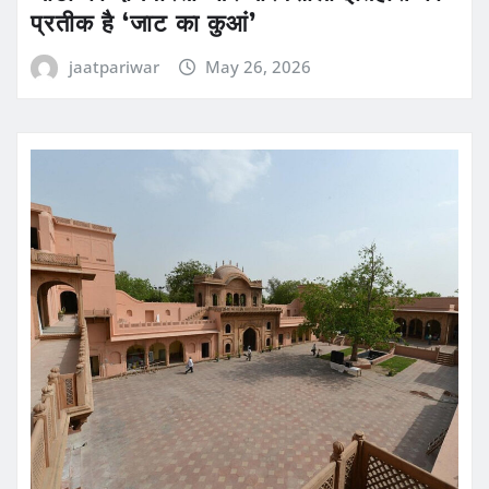
प्रतीक है ‘जाट का कुआं’
jaatpariwar
May 26, 2026