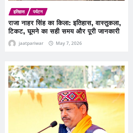
इतिहास
पर्यटन
राजा नाहर सिंह का किला: इतिहास, वास्तुकला,
टिकट, घूमने का सही समय और पूरी जानकारी
jaatpariwar
May 7, 2026