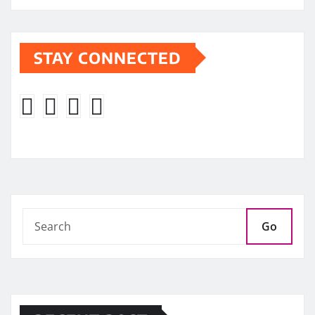
STAY CONNECTED
Go