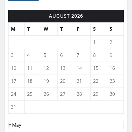
AUGUST 2026
M
T
W
T
F
S
S
1
2
3
4
5
6
7
8
9
10
11
12
13
14
15
16
17
18
19
20
21
22
23
24
25
26
27
28
29
30
31
« May