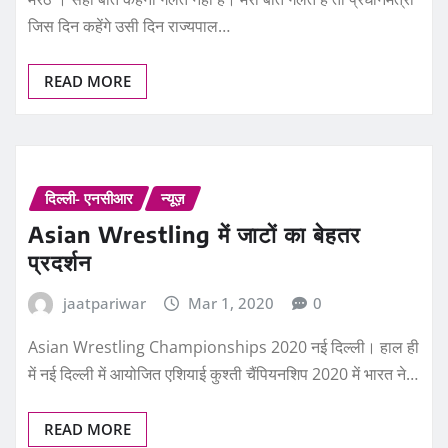
जिस दिन कहेंगे उसी दिन राज्यपाल…
READ MORE
दिल्ली- एनसीआर
न्यूज़
Asian Wrestling में जाटों का बेहतर
प्रदर्शन
jaatpariwar
Mar 1, 2020
0
Asian Wrestling Championships 2020 नई दिल्ली। हाल ही
में नई दिल्ली में आयोजित एशियाई कुश्ती चैंपियनशिप 2020 में भारत ने…
READ MORE