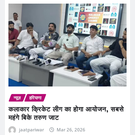
न्यूज़
हरियाणा
कलाकार क्रिकेट लीग का होगा आयोजन, सबसे
महंगे बिके तरुण जाट
jaatpariwar
Mar 26, 2026