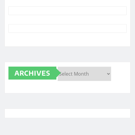
ARCHIVES
Archives