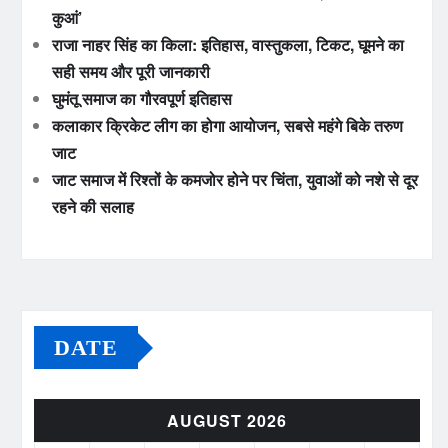
कुआं’
राजा नाहर सिंह का किला: इतिहास, वास्तुकला, टिकट, घूमने का
सही समय और पूरी जानकारी
घुमंतू समाज का गौरवपूर्ण इतिहास
कलाकार क्रिकेट लीग का होगा आयोजन, सबसे महंगे बिके तरुण
जाट
जाट समाज में रिश्तों के कमजोर होने पर चिंता, युवाओं को नशे से दूर
रहने की सलाह
DATE
AUGUST 2026