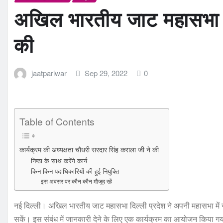
अखिल भारतीय जाट महासभा दिल
की
jaatpariwar
Sep 29, 2022
0
Table of Contents
कार्यक्रम की अध्यक्षता चौधरी सरदार सिंह कराला जी ने की
निष्ठा के साथ करेंगे कार्य
किन किन पदाधिकारियों की हुई नियुक्ति
इस अवसर पर कौन कौन मौजूद रहें
नई दिल्ली। अखिल भारतीय जाट महासभा दिल्ली प्रदेश ने अपनी महासभा में नई
सकें। इस संबंध में जानकारी देने के लिए एक कार्यक्रम का आयोजन किया गय