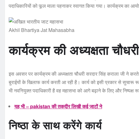
पदाधिकारियों को फूल माला पहनाकर स्वागत किया गया। कार्यक्रम का आयोजन प
Akhil Bhartiya Jat Mahasabha
कार्यक्रम की अध्यक्षता चौधर
इस अवसर पर कार्यक्रम की अध्यक्षता चौधरी सरदार सिंह कराला जी ने कर
बुराईयों के खिलाफ कार्य करती आ रही है। कार्य को इसी प्रकार से सुचारू र
भी नवनियुक्त पदाधिकारी है वह महासभा को आगे बढ़ाने के लिए और निष्पक्ष र
यह भी – pakistan की तकदीर लिखी कई जाटों ने
निष्ठा के साथ करेंगे कार्य