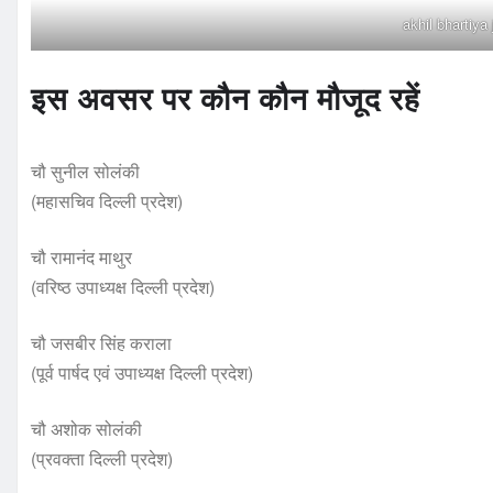
akhil bhartiy
इस अवसर पर कौन कौन मौजूद रहें
चौ सुनील सोलंकी
(महासचिव दिल्ली प्रदेश)
चौ रामानंद माथुर
(वरिष्ठ उपाध्यक्ष दिल्ली प्रदेश)
चौ जसबीर सिंह कराला
(पूर्व पार्षद एवं उपाध्यक्ष दिल्ली प्रदेश)
चौ अशोक सोलंकी
(प्रवक्ता दिल्ली प्रदेश)