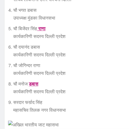
चौ भगत डबास
उपाध्यक्ष मुंडका विधानसभा
चौ बिजेंदर सिंह
राणा
कार्यकारिणी सदस्य दिल्ली प्रदेश
चौ दयानंद डबास
कार्यकारिणी सदस्य दिल्ली प्रदेश
चौ जोगिन्दर राणा
कार्यकारिणी सदस्य दिल्ली प्रदेश
चौ मनोज
डबास
कार्यकारिणी सदस्य दिल्ली प्रदेश
सरदार फर्य़ाद सिंह
महासचिव तिलक नगर विधानसभा