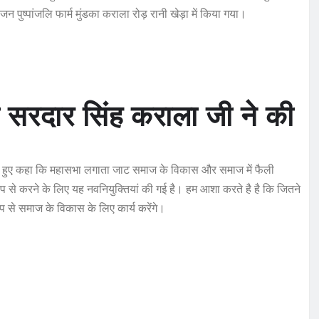
ुष्पांजलि फार्म मुंडका कराला रोड़ रानी खेड़ा में किया गया।
ी सरदार सिंह कराला जी ने की
ते हुए कहा कि महासभा लगाता जाट समाज के विकास और समाज में फैली
ूप से करने के लिए यह नवनियुक्तियां की गई है। हम आशा करते है है कि जितने
ूप से समाज के विकास के लिए कार्य करेंगे।