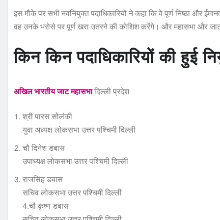
इस मौके पर सभी नवनियुक्त पदाधिकारियों ने कहा कि वे पूर्ण निष्ठा और ईमा
वह उनके भरोसे पर पूर्ण खरा उतरने की कोशिश करेंगे। और महासभा और जाट 
किन किन पदाधिकारियों की हुई निय
अखिल भारतीय जाट महासभा
दिल्ली प्रदेश
श्री पारस सोलंकी
युवा अध्यक्ष लोकसभा उत्तर पश्चिमी दिल्ली
चौ दिनेश डबास
उपाध्यक्ष लोकसभा उत्तर पश्चिमी दिल्ली
राजसिंह डबास
सचिव लोकसभा उत्तर पश्चिमी दिल्ली
4.चौ कृष्ण डबास
सचिव लोकसभा उत्तर पश्चिमी दिल्ली