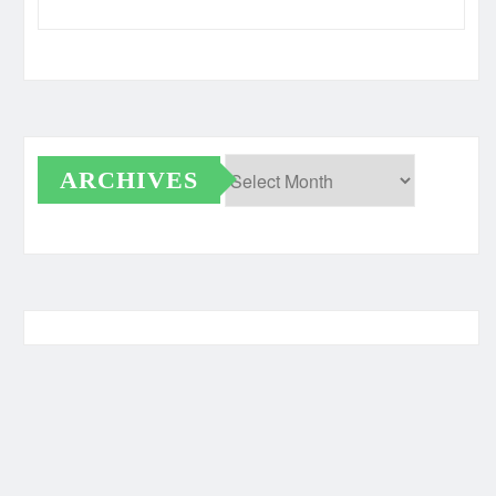
ARCHIVES
Archives