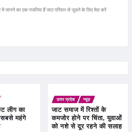
 में जानने का एक नजरिया हैं जाट परिवार से जुडने के लिए मेल करें
उत्तर प्रदेश
न्यूज़
ेट लीग का
जाट समाज में रिश्तों के
सबसे महंगे
कमजोर होने पर चिंता, युवाओं
ट
को नशे से दूर रहने की सलाह