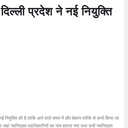
्ली प्रदेश ने नई नियुक्ति
 नियुक्ति की है ताकि आने वाले समय में और बेहतर तरीके से कार्य किया जा
ा जहां नवनियुक्त पदाधिकारियों का नाम बताया गया तथा सभी नवनियुक्त