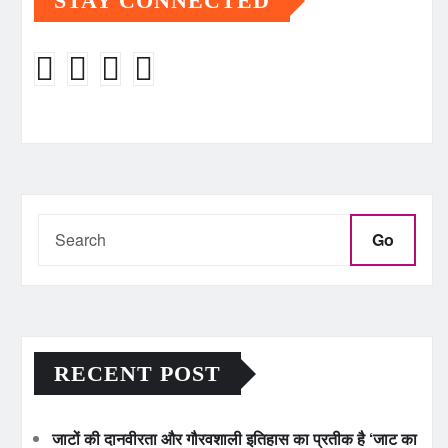
STAY CONNECTED
Go
RECENT POST
जाटों की दानवीरता और गौरवशाली इतिहास का प्रतीक है ‘जाट का