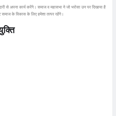
नदारी से अपना कार्य करेंगे। समाज व महासभा ने जो भरोसा उन पर दिखाया है
समाज के विकास के लिए हमेशा तत्पर रहेंगे।
ुक्ति