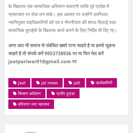
के खिलाफ एक सामाजिक अभियान चलाएगी ताकि पूरे प्रदेश में
भ्रष्टाचार पर रोक लग सके। इस अवसर पर उन्होंने उपस्थित
नवनियुक्त पदाधिकारियों को पद व गोपनीयता की शपथ दिलाई तथा
सामाजिक बुराईयों के खिलाफ कार्य करने के लिए निर्देश भी दिए गए।
अगर आप भी समाज से संबंधित खबरे पाना चाहते है या हमसे जुडना
चाहते है तो संपर्क करें 9953738936 पर या फिर मेल करें
jaatpariwar01@gmail.com पर
Jaat
jat news
jatt
कार्यकारिणी
किसान आंदोलन
प्रदीप हुड्डा
हरियाणा जाट महासभा