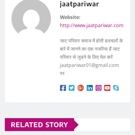
jaatpariwar
Website:
http://www.jaatpariwar.com
जाट परिवार समाज में होती हलचलों के
बारे में जानने का एक नजरिया हैं जाट
परिवार से जुडने के लिए मेल करें
jaatpariwar01@gmail.com
पर
RELATED STORY