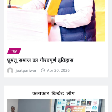
न्यूज़
घुमंतू समाज का गौरवपूर्ण इतिहास
jaatpariwar
Apr 20, 2026