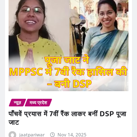
न्यूज़
मध्य प्रदेश
पाँचवें प्रयास में 7वीं रैंक लाकर बनीं DSP पूजा
जाट
jaatpariwar
Nov 14, 2025