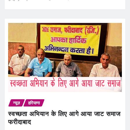
न्यूज़
हरियाणा
स्वच्छता अभियान के लिए आगे आया जाट समाज
फरीदाबाद