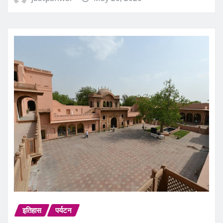
इतिहास
पर्यटन