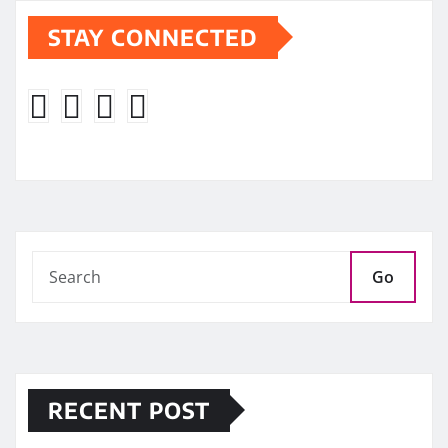
STAY CONNECTED
Go
RECENT POST