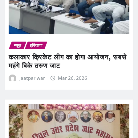
न्यूज़
हरियाणा
कलाकार क्रिकेट लीग का होगा आयोजन, सबसे
महंगे बिके तरुण जाट
jaatpariwar
Mar 26, 2026