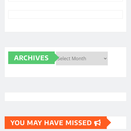
ARCHIVES
Archives
YOU MAY HAVE MISSED