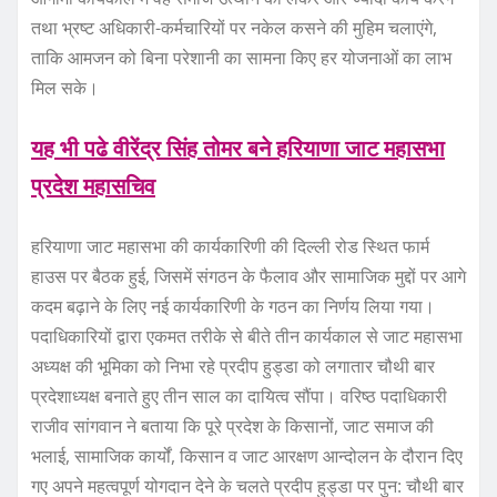
तथा भ्रष्ट अधिकारी-कर्मचारियों पर नकेल कसने की मुहिम चलाएंगे,
ताकि आमजन को बिना परेशानी का सामना किए हर योजनाओं का लाभ
मिल सके।
यह भी पढे वीरेंद्र सिंह तोमर बने हरियाणा जाट महासभा
प्रदेश महासचिव
हरियाणा जाट महासभा की कार्यकारिणी की दिल्ली रोड स्थित फार्म
हाउस पर बैठक हुई, जिसमें संगठन के फैलाव और सामाजिक मुद्दों पर आगे
कदम बढ़ाने के लिए नई कार्यकारिणी के गठन का निर्णय लिया गया।
पदाधिकारियों द्वारा एकमत तरीके से बीते तीन कार्यकाल से जाट महासभा
अध्यक्ष की भूमिका को निभा रहे प्रदीप हुड्डा को लगातार चौथी बार
प्रदेशाध्यक्ष बनाते हुए तीन साल का दायित्व सौंपा। वरिष्ठ पदाधिकारी
राजीव सांगवान ने बताया कि पूरे प्रदेश के किसानों, जाट समाज की
भलाई, सामाजिक कार्यों, किसान व जाट आरक्षण आन्दोलन के दौरान दिए
गए अपने महत्वपूर्ण योगदान देने के चलते प्रदीप हुड्डा पर पुन: चौथी बार