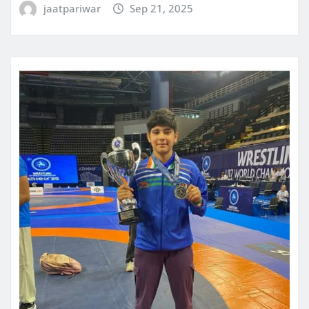
jaatpariwar
Sep 21, 2025