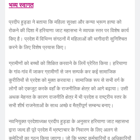
भव्य स्वागत
प्रदीप हुड्डा ने बताया कि महिला सुरक्षा और कन्या भ्रूण हत्या को
रोकने की दिशा में हरियाणा जाट महासभा ने व्यापक स्तर पर विशेष कार्य
किए है। प्रदेश में विभिन्न संगठनों में महिलाओं की भागीदारी सुनिश्चित
करने के लिए विशेष प्रयास किए।
ग्रामीणों को बच्चों को शिक्षित करवाने के लियें प्रेरित किया। हरियाणा
के गांव-गांव में जाकर ग्रामीणों से जन सम्पर्क कर कई सामाजिक
कुरीतियों से प्रदेश को मुक्त करवाया। सामाजिक रूप से सभी वर्ग के
लोगों को एकजुट करके वहाँ के राजनीतिक क्षेत्र को आगे बढ़ाया। उसी
अथक मेहनत के कारण राजनीति क्षेत्र में भी प्रदेश व राष्ट्रीय स्तर के
सभी शीर्ष राजनेताओं के साथ अच्छे व मैत्रीपूर्ण सम्बन्ध बनाए।
नवनियुक्त प्रदेशाध्यक्ष प्रदीप हुड्डा के अनुसार हरियाणा जाट महासभा
द्वारा जल्द ही पूरे प्रदेश में भ्रष्टाचार के निवारण के लिए अलग से
कमेटियों का गठन किया जाएगा। जो कि भ्रष्ट कर्मचारियों व अधिकारियों