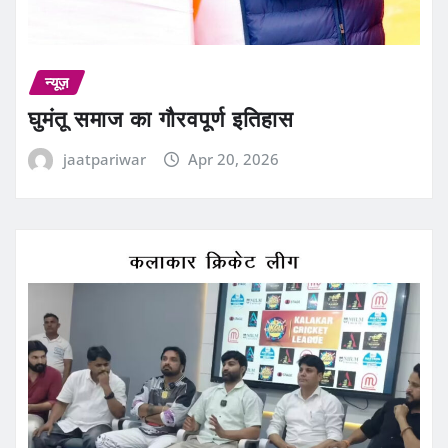
न्यूज़
घुमंतू समाज का गौरवपूर्ण इतिहास
jaatpariwar
Apr 20, 2026