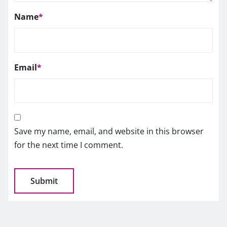
Name
*
Email
*
Save my name, email, and website in this browser
for the next time I comment.