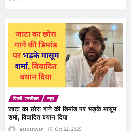
दिल्ली- एनसीआर
न्यूज़
जाटा का छोरा गाने की डिमांड पर भड़के मासूम
शर्मा, विवादित बयान दिया
jaatpariwar
Oct 22, 2025