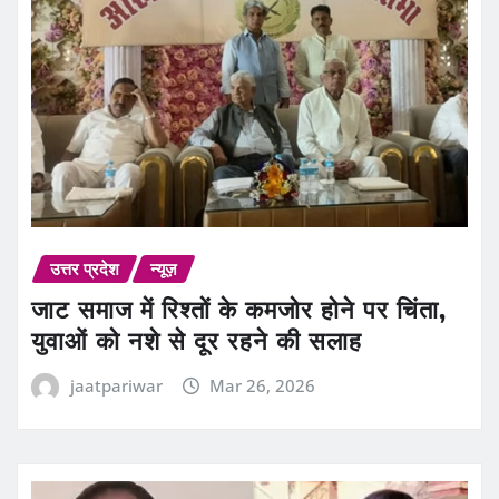
उत्तर प्रदेश
न्यूज़
जाट समाज में रिश्तों के कमजोर होने पर चिंता,
युवाओं को नशे से दूर रहने की सलाह
jaatpariwar
Mar 26, 2026