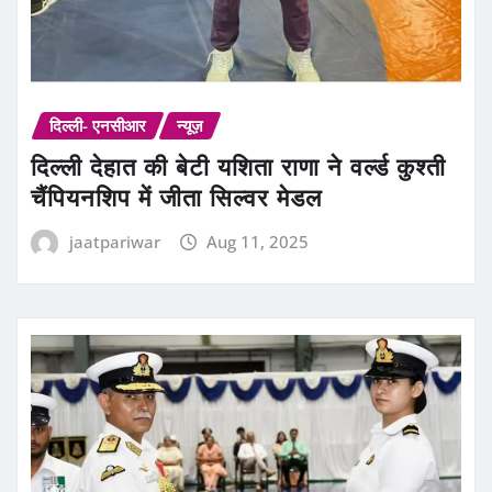
दिल्ली- एनसीआर
न्यूज़
दिल्ली देहात की बेटी यशिता राणा ने वर्ल्ड कुश्ती
चैंपियनशिप में जीता सिल्वर मेडल
jaatpariwar
Aug 11, 2025