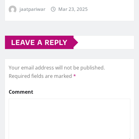
jaatpariwar
Mar 23, 2025
LEAVE A REPLY
Your email address will not be published.
Required fields are marked
*
Comment