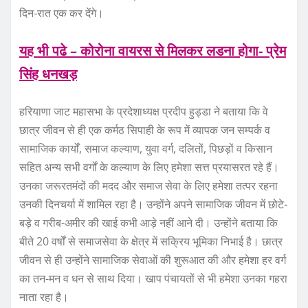
दिन-रात एक कर देंगे।
यह भी पढे – कोरोना वायरस से मिलकर लडना होगा- प्रेम
सिंह धनखड़
हरियाणा जाट महासभा के प्रदेशाध्यक्ष प्रदीप हुड्डा ने बताया कि वे
छात्र जीवन से ही एक कर्मठ सिपाही के रूप में व्यापक जन सम्पर्क व
सामाजिक कार्यों, समाज कल्याण, युवा वर्ग, दलितों, पिछड़ों व किसान
सहित अन्य सभी वर्गों के कल्याण के लिए हमेशा सत्त प्रयासरत रहे हैं।
उनका जरूरतमंदों की मदद और समाज सेवा के लिए हमेशा तत्पर रहना
उनकी दिनचर्या में शामिल रहा है। उन्होंने अपने सामाजिक जीवन में छोटे-
बड़े व गरीब-अमीर की खाई कभी आड़े नहीं आने दी। उन्होंने बताया कि
बीते 20 वर्षों से समाजसेवा के क्षेत्र में सक्रिय भूमिका निभाई है। छात्र
जीवन से ही उन्होंने सामाजिक सेवाओं की शुरूआत की और हमेशा हर वर्ग
का तन-मन व धन से साथ दिया। खाप पंचायतों से भी हमेशा उनका गहरा
नाता रहा है।