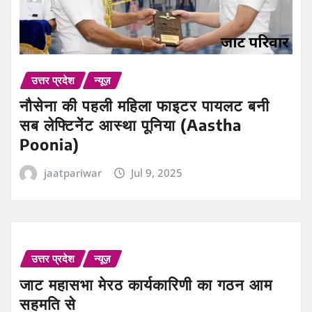
उत्तर प्रदेश
न्यूज़
नौसेना की पहली महिला फाइटर पायलट बनी
सब लेफ्टिनेंट आस्था पूनिया (Aastha
Poonia)
jaatpariwar
Jul 9, 2025
उत्तर प्रदेश
न्यूज़
जाट महासभा मेरठ कार्यकारिणी का गठन आम
सहमति से