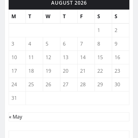
AUGUST 2026
M
T
W
T
F
S
S
1
2
3
4
5
6
7
8
9
10
11
12
13
14
15
16
17
18
19
20
21
22
23
24
25
26
27
28
29
30
31
« May