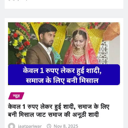
न्यूज़
केवल 1 रुपए लेकर हुई शादी, समाज के लिए
बनी मिसाल जाट समाज की अनूठी शादी
jaatpariwar
Nov 8, 2025