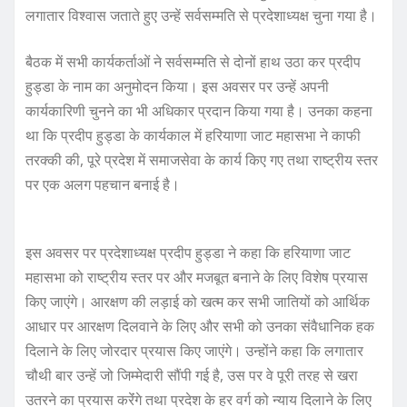
लगातार विश्वास जताते हुए उन्हें सर्वसम्मति से प्रदेशाध्यक्ष चुना गया है।
बैठक में सभी कार्यकर्ताओं ने सर्वसम्मति से दोनों हाथ उठा कर प्रदीप
हुड्डा के नाम का अनुमोदन किया। इस अवसर पर उन्हें अपनी
कार्यकारिणी चुनने का भी अधिकार प्रदान किया गया है। उनका कहना
था कि प्रदीप हुड्डा के कार्यकाल में हरियाणा जाट महासभा ने काफी
तरक्की की, पूरे प्रदेश में समाजसेवा के कार्य किए गए तथा राष्ट्रीय स्तर
पर एक अलग पहचान बनाई है।
इस अवसर पर प्रदेशाध्यक्ष प्रदीप हुड्डा ने कहा कि हरियाणा जाट
महासभा को राष्ट्रीय स्तर पर और मजबूत बनाने के लिए विशेष प्रयास
किए जाएंगे। आरक्षण की लड़ाई को खत्म कर सभी जातियों को आर्थिक
आधार पर आरक्षण दिलवाने के लिए और सभी को उनका संवैधानिक हक
दिलाने के लिए जोरदार प्रयास किए जाएंगे। उन्होंने कहा कि लगातार
चौथी बार उन्हें जो जिम्मेदारी सौंपी गई है, उस पर वे पूरी तरह से खरा
उतरने का प्रयास करेंंगे तथा प्रदेश के हर वर्ग को न्याय दिलाने के लिए