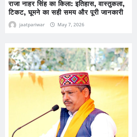
राजा नाहर सिंह का किला: इतिहास, वास्तुकला,
टिकट, घूमने का सही समय और पूरी जानकारी
jaatpariwar
May 7, 2026