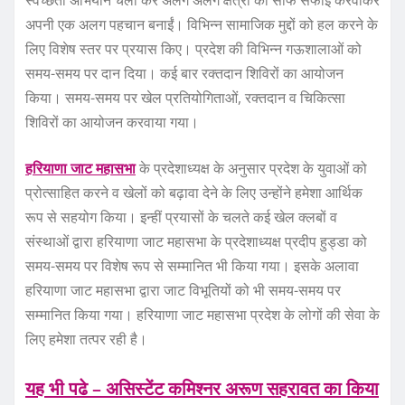
अपनी एक अलग पहचान बनाईं। विभिन्न सामाजिक मुद्दों को हल करने के
लिए विशेष स्तर पर प्रयास किए। प्रदेश की विभिन्न गऊशालाओं को
समय-समय पर दान दिया। कई बार रक्तदान शिविरों का आयोजन
किया। समय-समय पर खेल प्रतियोगिताओं, रक्तदान व चिकित्सा
शिविरों का आयोजन करवाया गया।
हरियाणा जाट महासभा
के प्रदेशाध्यक्ष के अनुसार प्रदेश के युवाओं को
प्रोत्साहित करने व खेलों को बढ़ावा देने के लिए उन्होंने हमेशा आर्थिक
रूप से सहयोग किया। इन्हीं प्रयासों के चलते कई खेल क्लबों व
संस्थाओं द्वारा हरियाणा जाट महासभा के प्रदेशाध्यक्ष प्रदीप हुड्डा को
समय-समय पर विशेष रूप से सम्मानित भी किया गया। इसके अलावा
हरियाणा जाट महासभा द्वारा जाट विभूतियों को भी समय-समय पर
सम्मानित किया गया। हरियाणा जाट महासभा प्रदेश के लोगों की सेवा के
लिए हमेशा तत्पर रही है।
यह भी पढे – असिस्टेंट कमिश्नर अरूण सहरावत का किया